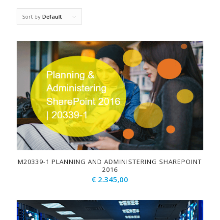
Sort by
Default
M20339-1 PLANNING AND ADMINISTERING SHAREPOINT
2016
€
2.345,00