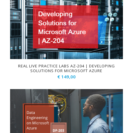
REAL LIVE PRACTICE LABS AZ-204 | DEVELOPING
SOLUTIONS FOR MICROSOFT AZURE
€
149,00