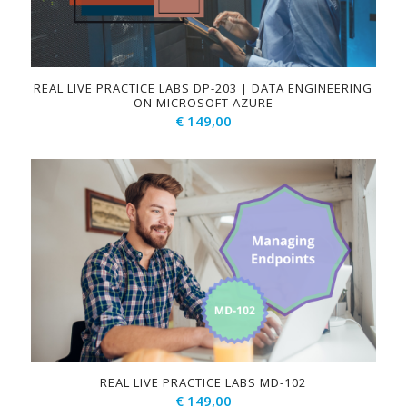
REAL LIVE PRACTICE LABS DP-203 | DATA ENGINEERING
ON MICROSOFT AZURE
€
149,00
REAL LIVE PRACTICE LABS MD-102
€
149,00