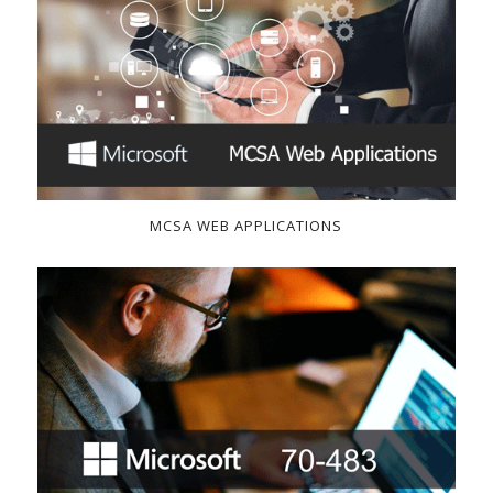
MCSA WEB APPLICATIONS