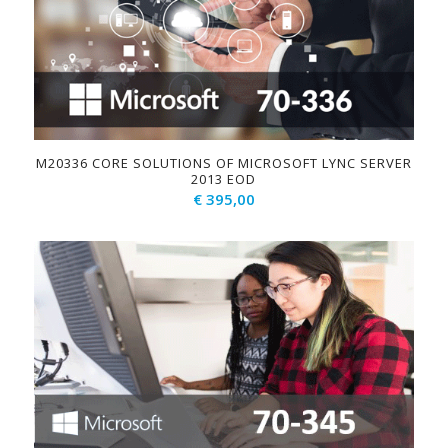
M20336 CORE SOLUTIONS OF MICROSOFT LYNC SERVER
2013 EOD
€
395,00