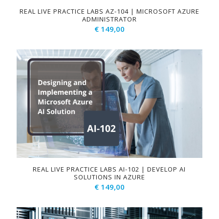
REAL LIVE PRACTICE LABS AZ-104 | MICROSOFT AZURE
ADMINISTRATOR
€
149,00
REAL LIVE PRACTICE LABS AI-102 | DEVELOP AI
SOLUTIONS IN AZURE
€
149,00