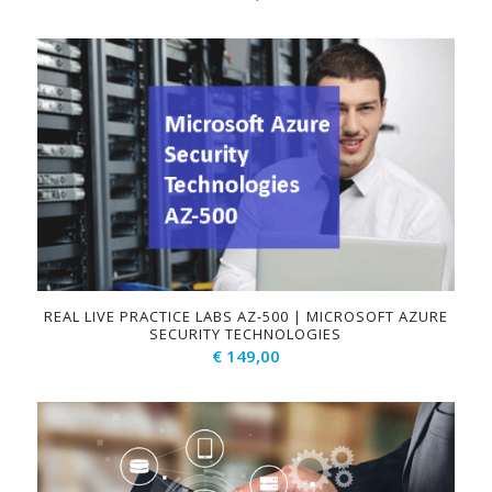
REAL LIVE PRACTICE LABS AZ-500 | MICROSOFT AZURE
SECURITY TECHNOLOGIES
€
149,00