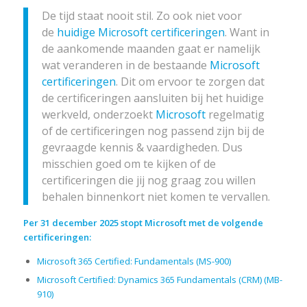
De tijd staat nooit stil. Zo ook niet voor
de
huidige Microsoft certificeringen
. Want in
de aankomende maanden gaat er namelijk
wat veranderen in de bestaande
Microsoft
certificeringen
. Dit om ervoor te zorgen dat
de certificeringen aansluiten bij het huidige
werkveld, onderzoekt
Microsoft
regelmatig
of de certificeringen nog passend zijn bij de
gevraagde kennis & vaardigheden. Dus
misschien goed om te kijken of de
certificeringen die jij nog graag zou willen
behalen binnenkort niet komen te vervallen.
Per 31 december 2025 stopt Microsoft met de volgende
certificeringen:
Microsoft 365
Certified
: Fundamentals (MS-900)
Microsoft
Certified
: Dynamics 365 Fundamentals (CRM) (MB-
910)