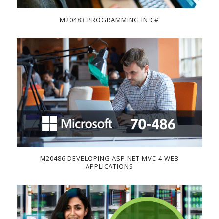
M20483 PROGRAMMING IN C#
M20486 DEVELOPING ASP.NET MVC 4 WEB
APPLICATIONS