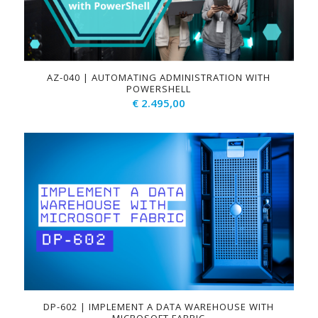
AZ-040 | AUTOMATING ADMINISTRATION WITH
POWERSHELL
€
2.495,00
DP-602 | IMPLEMENT A DATA WAREHOUSE WITH