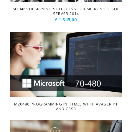
M20465 DESIGNING SOLUTIONS FOR MICROSOFT SQL
SERVER 2014
€
1.345,00
M20480 PROGRAMMING IN HTML5 WITH JAVASCRIPT
AND CSS3