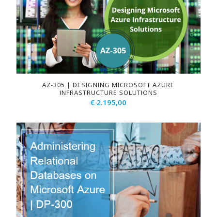
AZ-305 | DESIGNING MICROSOFT AZURE
INFRASTRUCTURE SOLUTIONS
€
2.195,00