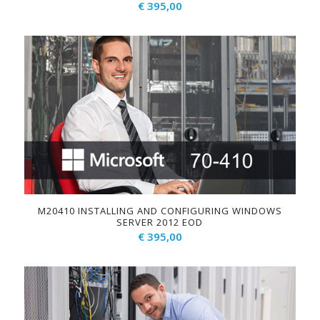
€
395,00
M20410 INSTALLING AND CONFIGURING WINDOWS
SERVER 2012 EOD
€
395,00