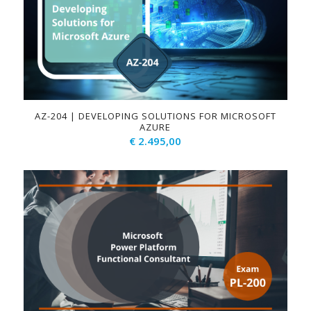
AZ-204 | DEVELOPING SOLUTIONS FOR MICROSOFT
AZURE
€
2.495,00