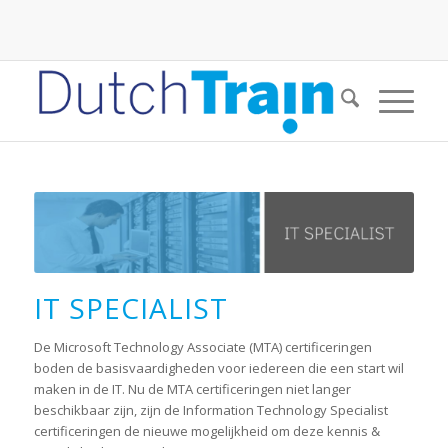
IT SPECIALIST
De Microsoft Technology Associate (MTA) certificeringen
boden de basisvaardigheden voor iedereen die een start wil
maken in de IT. Nu de MTA certificeringen niet langer
beschikbaar zijn, zijn de Information Technology Specialist
certificeringen de nieuwe mogelijkheid om deze kennis &