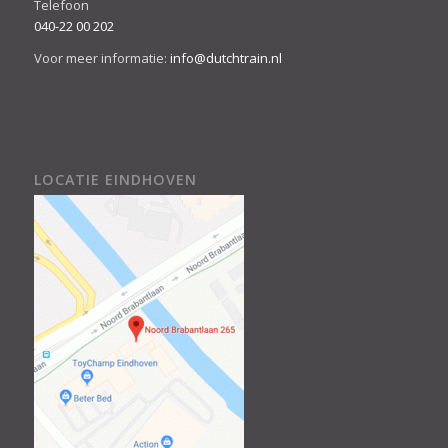
Telefoon
040-22 00 202
Voor meer informatie:
info@dutchtrain.nl
LOCATIE EINDHOVEN