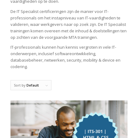
vaardigheden op te doen.
De IT Specialist certificeringen zijn de manier voor IT-
professionals om het instapniveau van IT-vaardigheden te
valideren, waar werkgevers naar op zoek zijn. De IT Specialist
trainingen komen overeen met de inhoud & doelstellingen ten
op zichten van de voorgaande MTA trainingen.
IT-professionals kunnen hun kennis vergroten in vele IT-
onderwerpen, inclusief softwareontwikkeling,
databasebeheer, netwerken, security, mobility & device en
codering.
Sort by
Default