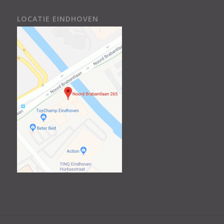
LOCATIE EINDHOVEN