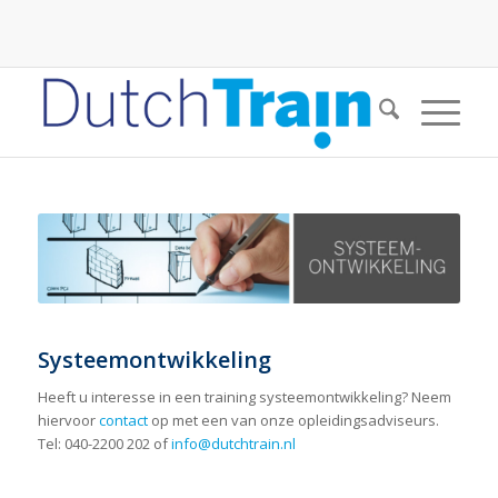
Systeemontwikkeling
Heeft u interesse in een training systeemontwikkeling? Neem
hiervoor
contact
op met een van onze opleidingsadviseurs.
Tel: 040-2200 202 of
info@dutchtrain.nl