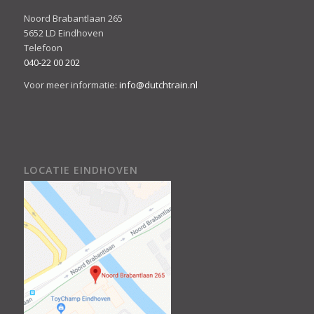
Noord Brabantlaan 265
5652 LD Eindhoven
Telefoon
040-22 00 202
Voor meer informatie:
info@dutchtrain.nl
LOCATIE EINDHOVEN