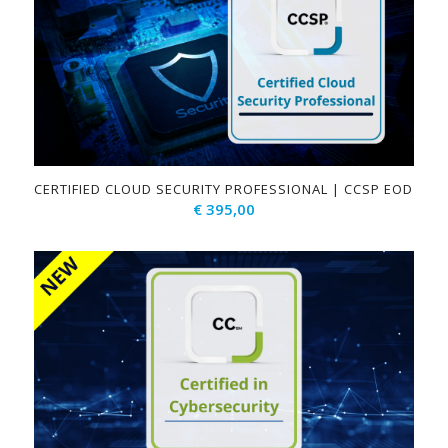
CERTIFIED CLOUD SECURITY PROFESSIONAL | CCSP EOD
€
395,00