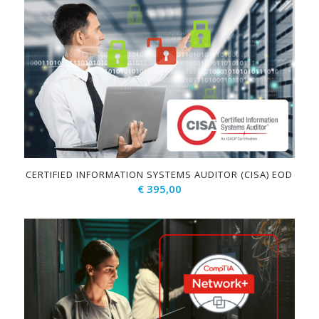
CERTIFIED INFORMATION SYSTEMS AUDITOR (CISA) EOD
€
395,00