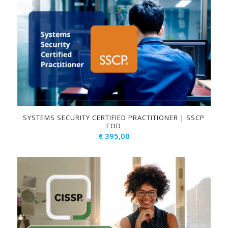
SYSTEMS SECURITY CERTIFIED PRACTITIONER | SSCP
EOD
€
395,00