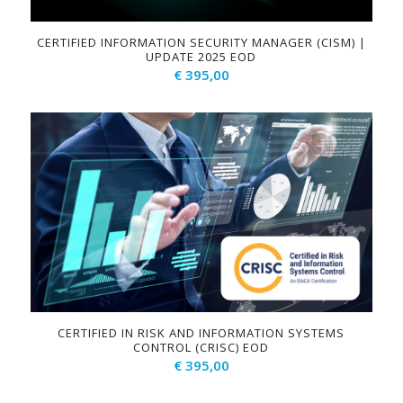
CERTIFIED INFORMATION SECURITY MANAGER (CISM) |
UPDATE 2025 EOD
€
395,00
CERTIFIED IN RISK AND INFORMATION SYSTEMS
CONTROL (CRISC) EOD
€
395,00