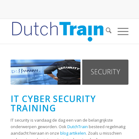
IT CYBER SECURITY
TRAINING
IT security is vandaag de dag een van de belangrijkste
onderwerpen geworden. Ook
DutchTrain
besteed regelmatig
aandacht hieraan in onze
blog artikelen
. Zoals u misschien