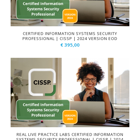
CERTIFIED INFORMATION SYSTEMS SECURITY
PROFESSIONAL | CISSP | 2024 VERSION EOD
€
395,00
REAL LIVE PRACTICE LABS CERTIFIED INFORMATION
SYSTEMS SECURITY PROFESSIONAL | CISSP | 2024