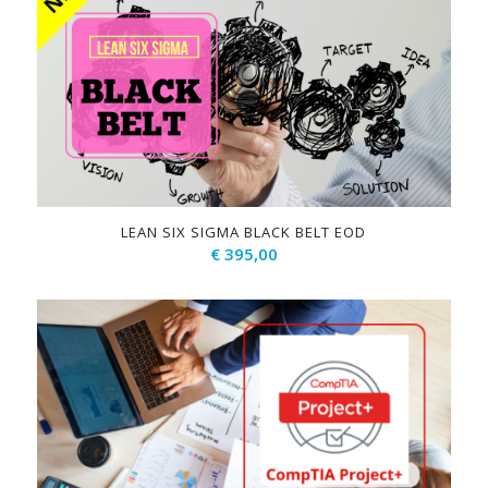
LEAN SIX SIGMA BLACK BELT EOD
€
395,00