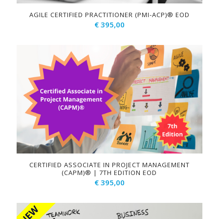
AGILE CERTIFIED PRACTITIONER (PMI-ACP)® EOD
€
395,00
CERTIFIED ASSOCIATE IN PROJECT MANAGEMENT
(CAPM)® | 7TH EDITION EOD
€
395,00