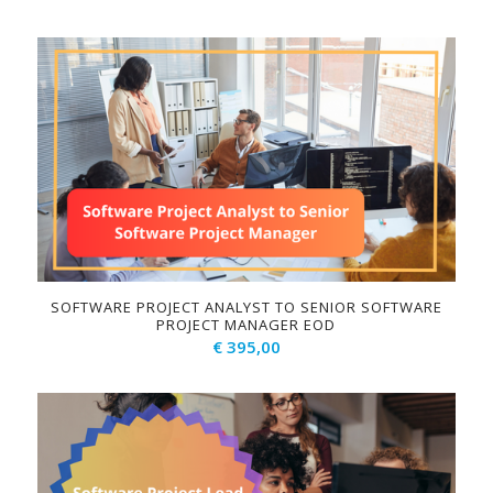
SOFTWARE PROJECT ANALYST TO SENIOR SOFTWARE
PROJECT MANAGER EOD
€
395,00