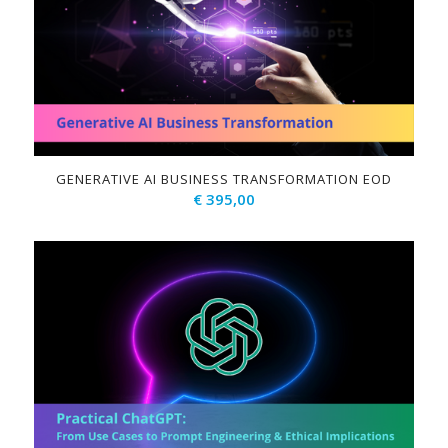
GENERATIVE AI BUSINESS TRANSFORMATION EOD
€
395,00