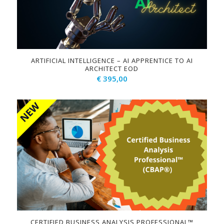
ARTIFICIAL INTELLIGENCE – AI APPRENTICE TO AI
ARCHITECT EOD
€
395,00
CERTIFIED BUSINESS ANALYSIS PROFESSIONAL™