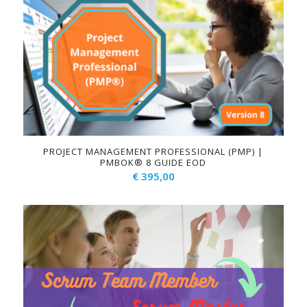
PROJECT MANAGEMENT PROFESSIONAL (PMP) |
PMBOK® 8 GUIDE EOD
€
395,00