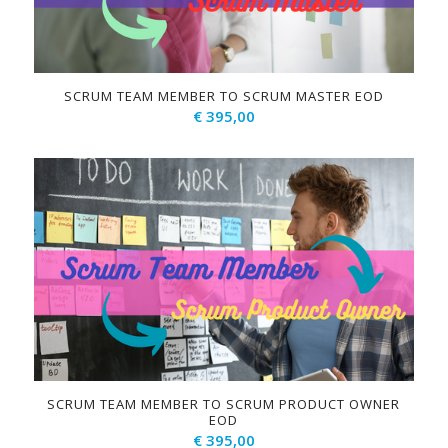
SCRUM TEAM MEMBER TO SCRUM MASTER EOD
€
395,00
SCRUM TEAM MEMBER TO SCRUM PRODUCT OWNER
EOD
€
395,00