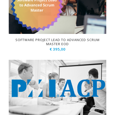
SOFTWARE PROJECT LEAD TO ADVANCED SCRUM
MASTER EOD
€
395,00