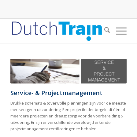
Service- & Projectmanagement
Drukke schema’s & (over)volle planningen zijn voor de meeste
mensen geen uitzondering. Een projectleider begeleidt één of
meerdere projecten en draagt zorgt voor de voorbereiding &
uitvoering. Er zijn er verschillende wereldwijd erkende
projectmanagement certificeringen te behalen.