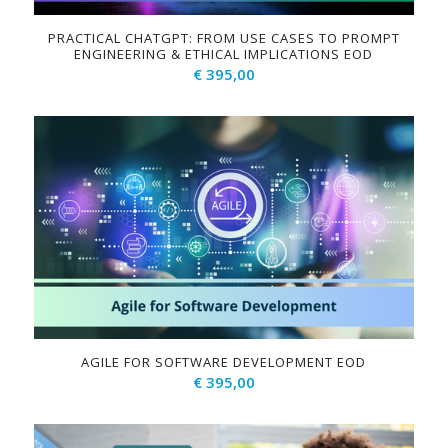
PRACTICAL CHATGPT: FROM USE CASES TO PROMPT
ENGINEERING & ETHICAL IMPLICATIONS EOD
€
395,00
AGILE FOR SOFTWARE DEVELOPMENT EOD
€
395,00