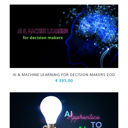
AI & MACHINE LEARNING FOR DECISION MAKERS EOD
€
395,00