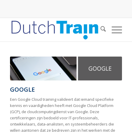
GOOGLE
Een Google Cloud training valideert dat iemand specifieke
kennis en vaardigheden heeft met Google Cloud Platform
(GCP), de cloudcomputingdienst van Google. Deze
certificeringen zijn bedoeld voor IT-professionals,
ontwikkelaars, data-analisten, en systeembeheerders die
willen aantonen dat ze bedreven zijn in het werken met de