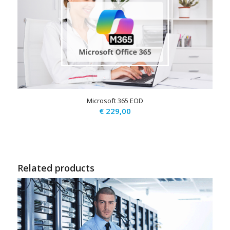
Microsoft 365 EOD
€
229,00
Related products