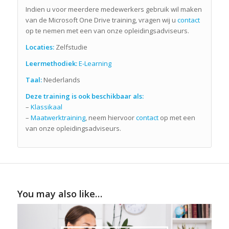
Indien u voor meerdere medewerkers gebruik wil maken
van de Microsoft One Drive training, vragen wij u
contact
op te nemen met een van onze opleidingsadviseurs.
Locaties:
Zelfstudie
Leermethodiek:
E-Learning
Taal:
Nederlands
Deze training is ook beschikbaar als:
–
Klassikaal
–
Maatwerktraining
, neem hiervoor
contact
op met een
van onze opleidingsadviseurs.
You may also like…