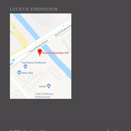
LOCATIE EINDHOVEN