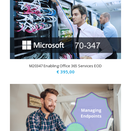
M20347 Enabling Office 365 Services EOD
€
395,00