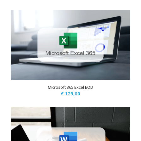
Microsoft 365 Excel EOD
€
129,00