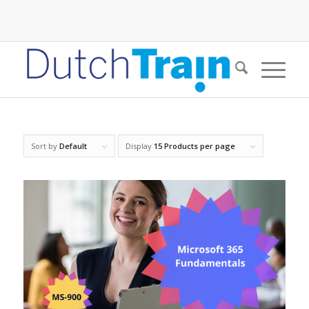
Sort by
Default
Display
15 Products per page