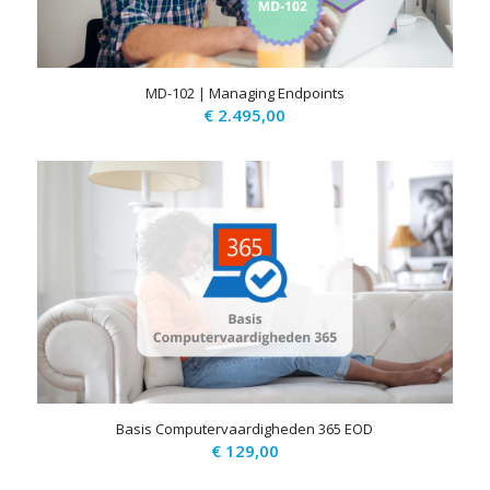
MD-102 | Managing Endpoints
€
2.495,00
Basis Computervaardigheden 365 EOD
€
129,00