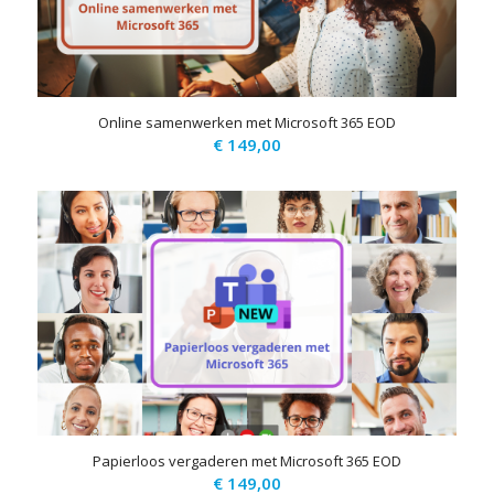
Online samenwerken met Microsoft 365 EOD
€
149,00
Papierloos vergaderen met Microsoft 365 EOD
€
149,00