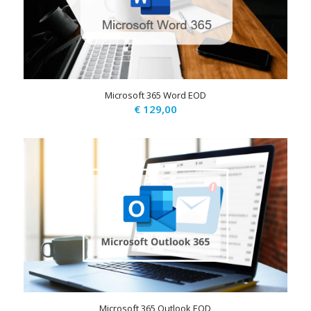
Microsoft 365 Word EOD
€
129,00
Microsoft 365 Outlook EOD