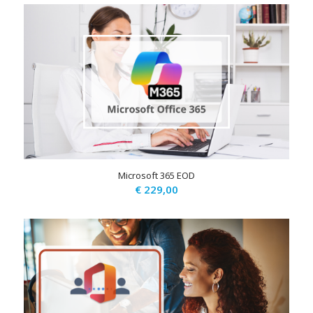
Microsoft 365 EOD
€
229,00