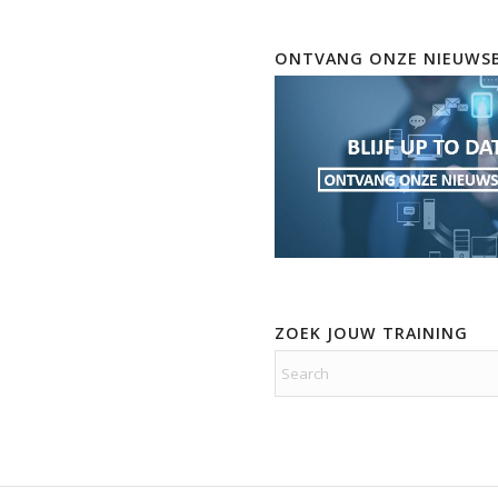
ONTVANG ONZE NIEUWSB
ZOEK JOUW TRAINING