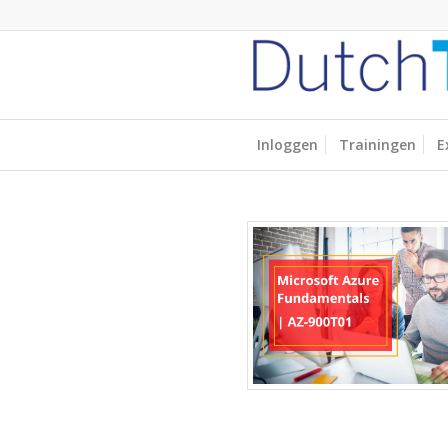
Inloggen
Trainingen
E