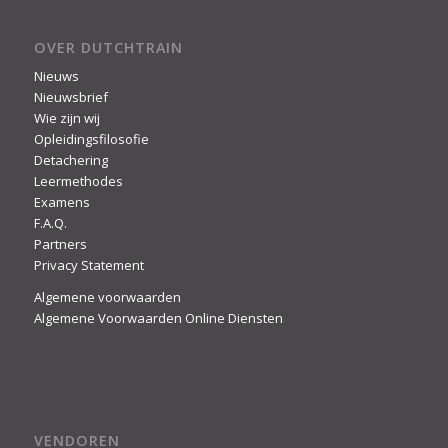
OVER DUTCHTRAIN
Nieuws
Nieuwsbrief
Wie zijn wij
Opleidingsfilosofie
Detachering
Leermethodes
Examens
F.A.Q.
Partners
Privacy Statement
Algemene voorwaarden
Algemene Voorwaarden Online Diensten
VENDOREN