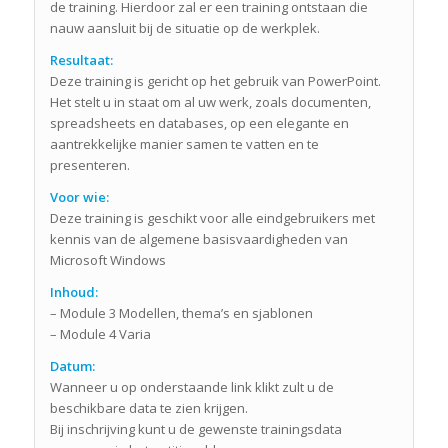
de training. Hierdoor zal er een training ontstaan die
nauw aansluit bij de situatie op de werkplek.
Resultaat:
Deze training is gericht op het gebruik van PowerPoint.
Het stelt u in staat om al uw werk, zoals documenten,
spreadsheets en databases, op een elegante en
aantrekkelijke manier samen te vatten en te
presenteren.
Voor wie:
Deze training is geschikt voor alle eindgebruikers met
kennis van de algemene basisvaardigheden van
Microsoft Windows
Inhoud:
– Module 3 Modellen, thema’s en sjablonen
– Module 4 Varia
Datum:
Wanneer u op onderstaande link klikt zult u de
beschikbare data te zien krijgen.
Bij inschrijving kunt u de gewenste trainingsdata