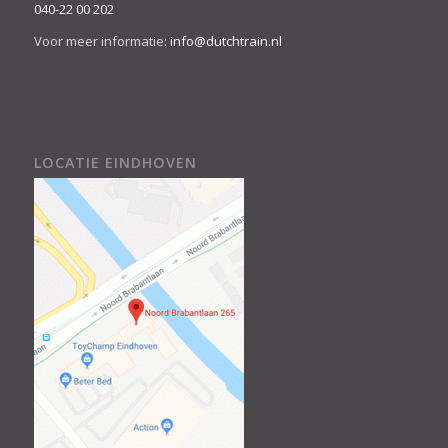
040-22 00 202
Voor meer informatie:
info@dutchtrain.nl
LOCATIE EINDHOVEN