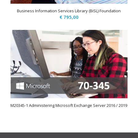
Business Information Services Library (BiSL) Foundation
€
795,00
M20345-1 Administering Microsoft Exchange Server 2016 / 2019