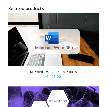
Related products
Ms Word 365 – 2019 – 2016 Basis
€
425,00