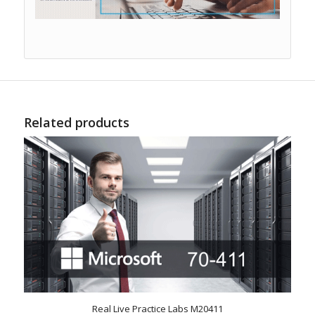
Related products
Real Live Practice Labs M20411