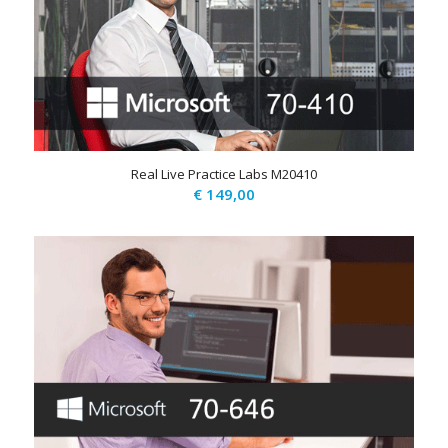
Real Live Practice Labs M20410
€
149,00