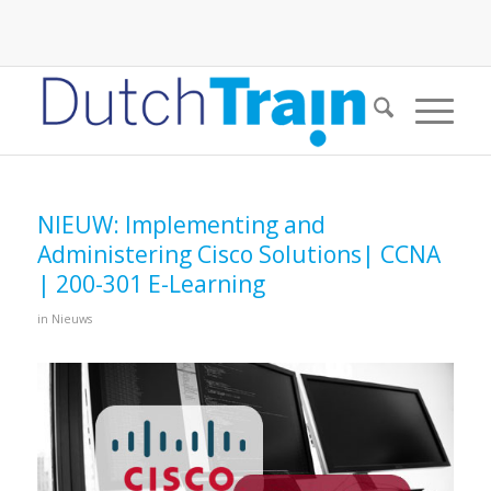
NIEUW: Implementing and
Administering Cisco Solutions| CCNA
| 200-301 E-Learning
in
Nieuws