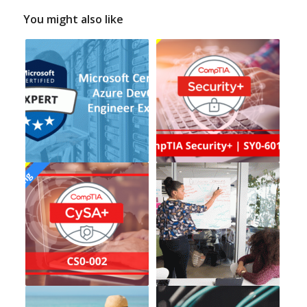
You might also like