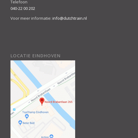
Telefoon
040-22 00 202
Voor meer informatie:
info@dutchtrain.nl
LOCATIE EINDHOVEN