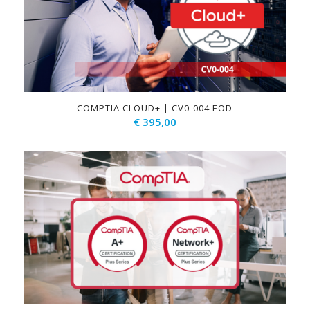
COMPTIA CLOUD+ | CV0-004 EOD
€
395,00