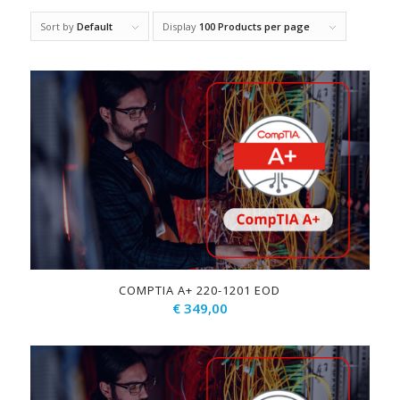
Sort by
Default
Display
100 Products per page
COMPTIA A+ 220-1201 EOD
€
349,00