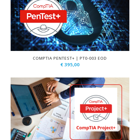
COMPTIA PENTEST+ | PT0-003 EOD
€
395,00