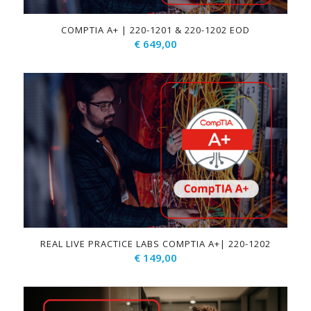
COMPTIA A+ | 220-1201 & 220-1202 EOD
€
649,00
REAL LIVE PRACTICE LABS COMPTIA A+| 220-1202
€
149,00