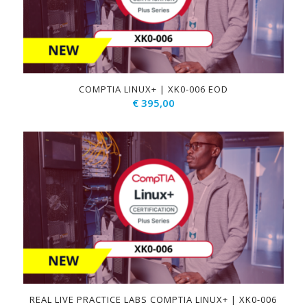
COMPTIA LINUX+ | XK0-006 EOD
€
395,00
REAL LIVE PRACTICE LABS COMPTIA LINUX+ | XK0-006