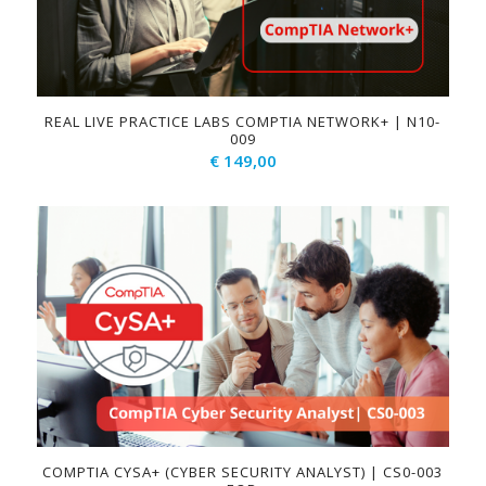
REAL LIVE PRACTICE LABS COMPTIA NETWORK+ | N10-
009
€
149,00
COMPTIA CYSA+ (CYBER SECURITY ANALYST) | CS0-003