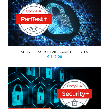
REAL LIVE PRACTICE LABS COMPTIA PENTEST+
€
149,00