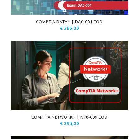
COMPTIA DATA+ | DA0-001 EOD
€
395,00
COMPTIA NETWORK+ | N10-009 EOD
€
395,00