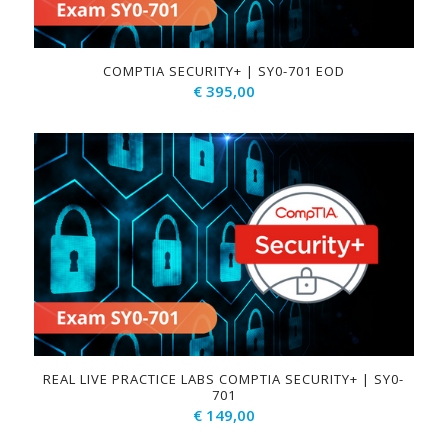
COMPTIA SECURITY+ | SY0-701 EOD
€
395,00
REAL LIVE PRACTICE LABS COMPTIA SECURITY+ | SY0-
701
€
149,00