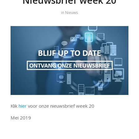
Nieuwsbrief week 20
in
Nieuws
Klik
hier
voor onze nieuwsbrief week 20
Mei 2019