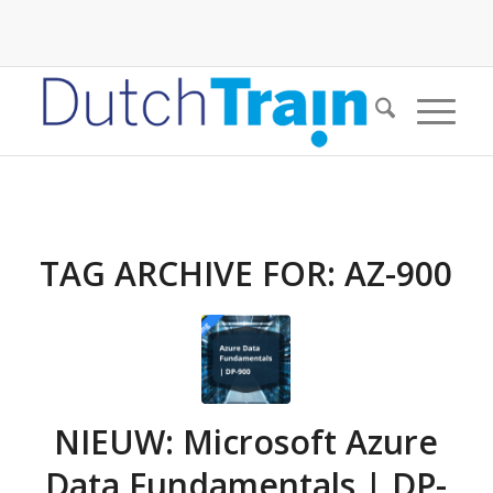
TAG ARCHIVE FOR:
AZ-900
NIEUW: Microsoft Azure
Data Fundamentals | DP-