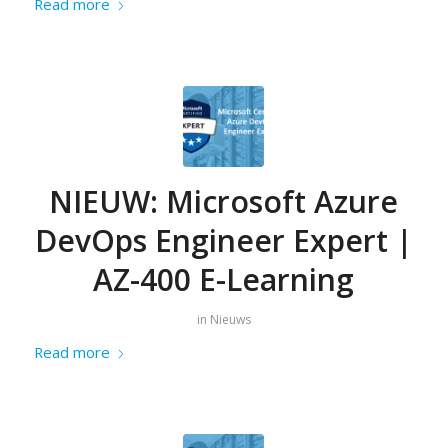
Read more
NIEUW: Microsoft Azure
DevOps Engineer Expert |
AZ-400 E-Learning
in
Nieuws
Read more