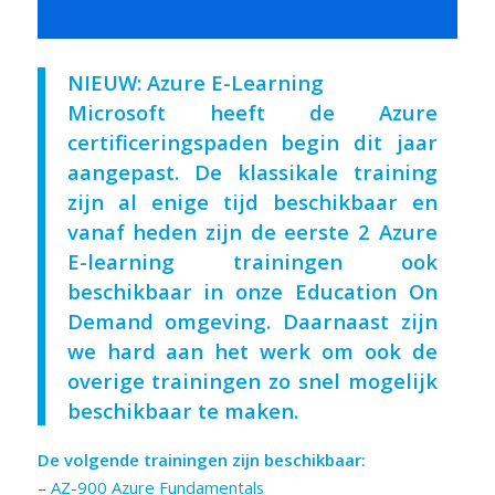
NIEUW: Azure E-Learning
Microsoft
heeft de
Azure
certificeringspaden
begin dit jaar
aangepast. De
klassikale training
zijn al enige tijd beschikbaar en
vanaf heden zijn de eerste 2
Azure
E-learning
trainingen ook
beschikbaar in onze
Education On
Demand omgeving
. Daarnaast zijn
we hard aan het werk om ook de
overige trainingen zo snel mogelijk
beschikbaar te maken.
De volgende trainingen zijn beschikbaar:
–
AZ-900 Azure Fundamentals