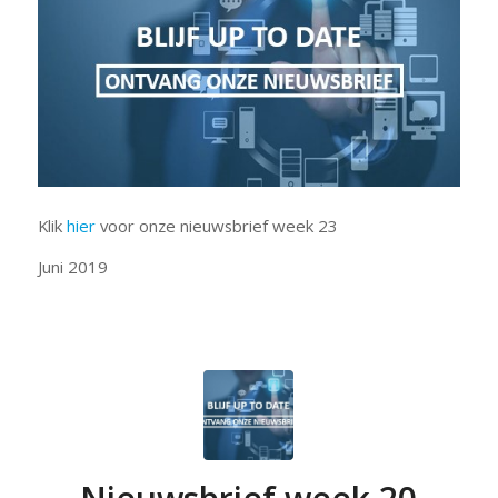
Klik
hier
voor onze nieuwsbrief week 23
Juni 2019