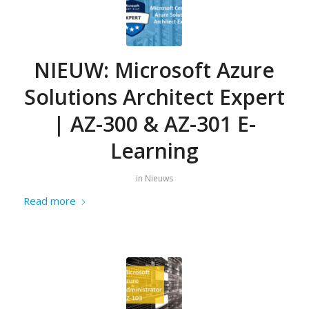
NIEUW: Microsoft Azure
Solutions Architect Expert
| AZ-300 & AZ-301 E-
Learning
in
Nieuws
Read more