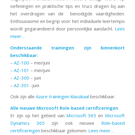
oefeningen en praktische tips en trucs dragen bij aan
het overdragen van de benodigde vaardigheden.
Enthousiasme en begrip voor het individuele leertempo
wordt gegarandeerd door persoonlijke aandacht.
Lees
meer…
Onderstaande trainingen zijn binnenkort
beschikbaar:
–
AZ-100
– mei/juni
–
AZ-101
– mei/juni
–
AZ-300
– juni
–
AZ-301
-juni
Ook zijn alle
Azure trainingen
klassikaal
beschikbaar.
Alle nieuwe Microsoft Role-based certificeringen
Er zijn op het gebied van
Microsoft 365
en
Microsoft
Dynamics 365
zijn ook nieuwe
Role-based
certificeringen
beschikbaar gekomen.
Lees meer…