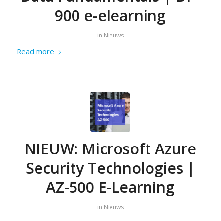
900 e-elearning
in
Nieuws
Read more
NIEUW: Microsoft Azure
Security Technologies |
AZ-500 E-Learning
in
Nieuws