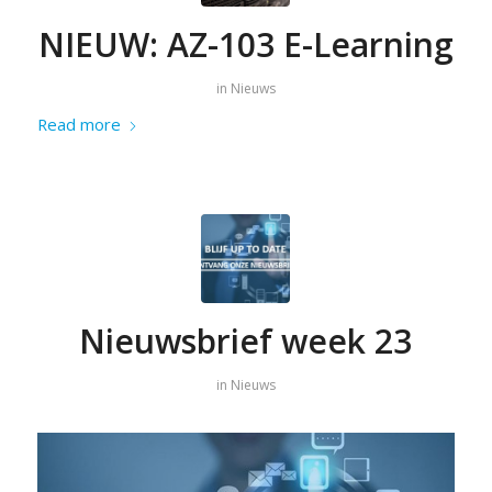
NIEUW: AZ-103 E-Learning
in
Nieuws
Read more
Nieuwsbrief week 23
in
Nieuws