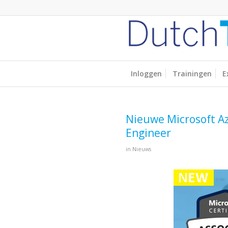
Inloggen
Trainingen
E
Nieuwe Microsoft Az
Engineer
in
Nieuws