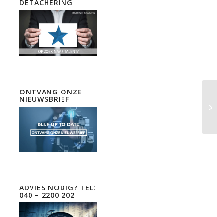
DETACHERING
ONTVANG ONZE
NIEUWSBRIEF
ADVIES NODIG? TEL:
040 – 2200 202