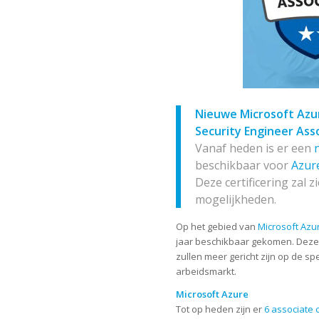
Nieuwe Microsoft Azur
Security Engineer Ass
Vanaf heden is er een
beschikbaar voor
Azur
Deze certificering zal 
mogelijkheden.
Op het gebied van
Microsoft Azu
jaar beschikbaar gekomen. Dez
zullen meer gericht zijn op de s
arbeidsmarkt.
Microsoft Azure
Tot op heden zijn er
6 associate c