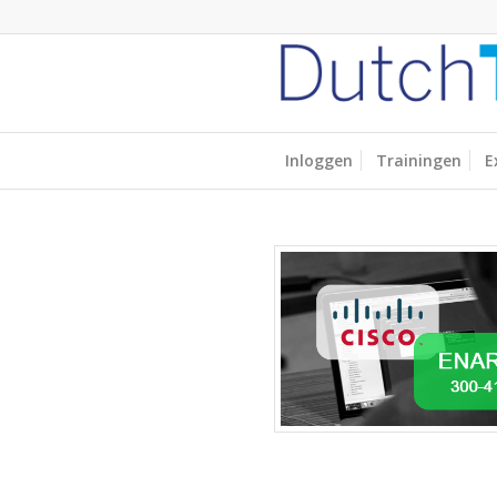
Inloggen
Trainingen
E