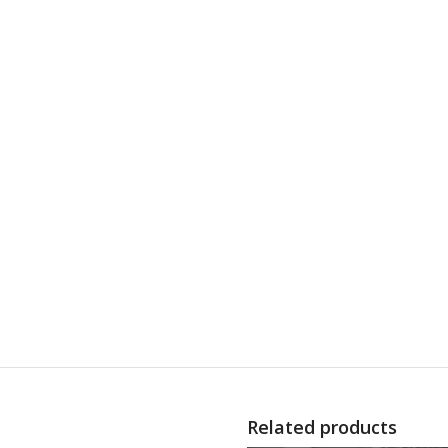
Related products