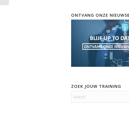
ONTVANG ONZE NIEUWSB
ZOEK JOUW TRAINING