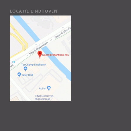
LOCATIE EINDHOVEN