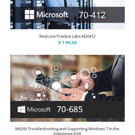
Real Live Practice Labs M20412
€
149,00
M6293 Troubleshooting and Supporting Windows 7 in the
Enterprise EOD