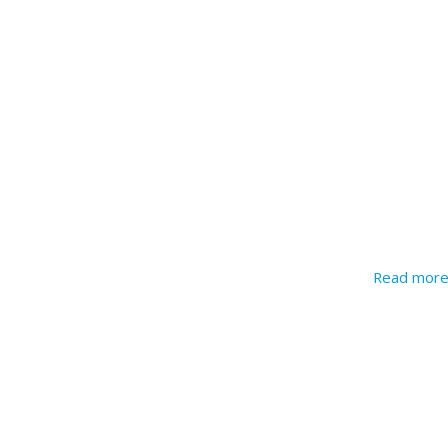
Read mor