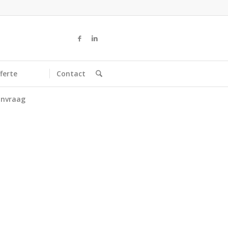
ferte
Contact
nvraag