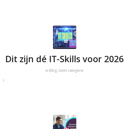
Dit zijn dé IT-Skills voor 2026
in
Blog
,
Geen categorie
e