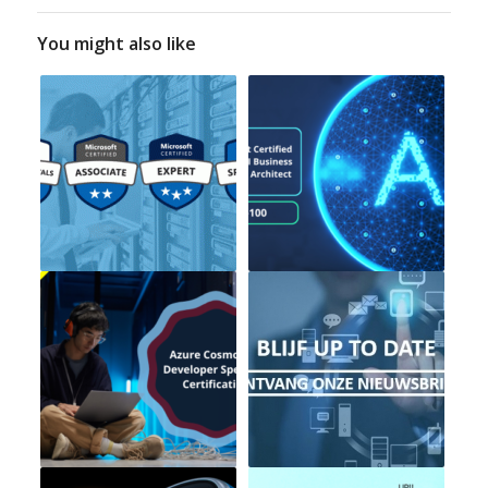
You might also like