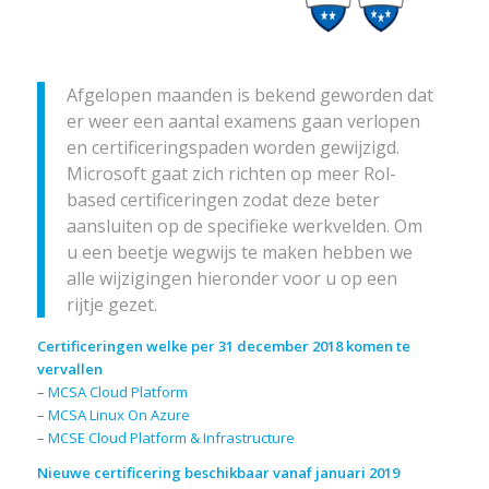
Afgelopen maanden is bekend geworden dat
er weer een aantal examens gaan verlopen
en certificeringspaden worden gewijzigd.
Microsoft gaat zich richten op meer Rol-
based certificeringen zodat deze beter
aansluiten op de specifieke werkvelden. Om
u een beetje wegwijs te maken hebben we
alle wijzigingen hieronder voor u op een
rijtje gezet.
Certificeringen welke per 31 december 2018 komen te
vervallen
–
MCSA Cloud Platform
–
MCSA Linux On Azure
–
MCSE Cloud Platform & Infrastructure
Nieuwe certificering beschikbaar vanaf januari 2019