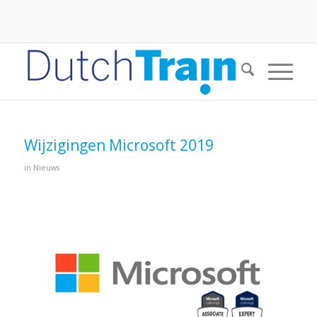
Wijzigingen Microsoft 2019
in
Nieuws