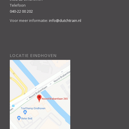
Telefoon
040-22 00 202
Voor meer informatie:
info@dutchtrain.nl
LOCATIE EINDHOVEN