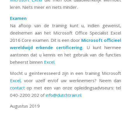
leren. Niets meer en niets minder.
Examen
Na afloop van de training kunt u, indien gewenst,
deelnemen aan het Microsoft Office Specialist Excel
2016 Core examen. Dit is een door
Microsoft officieel
wereldwijd erkende certificering
. U kunt hiermee
aantonen dat u kennis en het gebruik van de functies
beheerst binnen
Excel
.
Mocht u geïnteresseerd zijn in een training Microsoft
Excel
, voor uzelf en/of uw werknemers? Neem dan
contact
op met een van onze opleidingsadviseurs: tel
040-2200 202 of
info@dutchtrain.nl
.
Augustus 2019