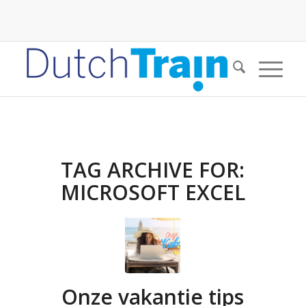
TAG ARCHIVE FOR:
MICROSOFT EXCEL
Onze vakantie tips