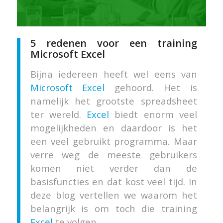
5 redenen voor een training
Microsoft Excel
Bijna iedereen heeft wel eens van
Microsoft Excel
gehoord. Het is
namelijk het grootste spreadsheet
ter wereld.
Excel
biedt enorm veel
mogelijkheden en daardoor is het
een veel gebruikt programma. Maar
verre weg de meeste gebruikers
komen niet verder dan de
basisfuncties en dat kost veel tijd. In
deze blog vertellen we waarom het
belangrijk is om toch die training
Excel
te volgen.