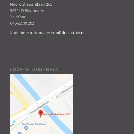
Noord Brabantlaan 265
5652 LD Eindhoven
Telefoon
040-22 00 202
Voor meer informatie:
info@dutchtrain.nl
LOCATIE EINDHOVEN