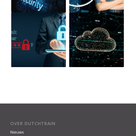
OVER DUTCHTRAIN
Nieuws