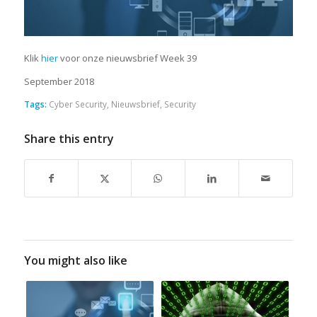
Klik
hier
voor onze nieuwsbrief Week 39
September 2018
Tags:
Cyber Security
,
Nieuwsbrief
,
Security
Share this entry
You might also like