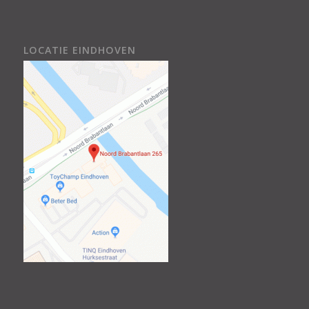
LOCATIE EINDHOVEN