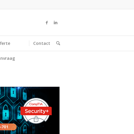
ferte
Contact
nvraag