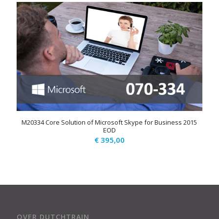
M20334 Core Solution of Microsoft Skype for Business 2015
EOD
€
395,00
OVER DUTCHTRAIN