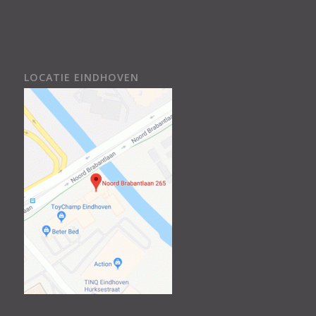
LOCATIE EINDHOVEN