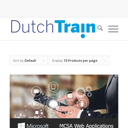
Sort by
Default
Display
15 Products per page