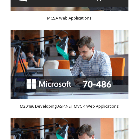
MCSA Web Applications
M20486 Developing ASP.NET MVC 4 Web Applications