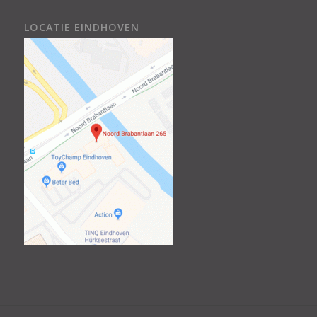
LOCATIE EINDHOVEN