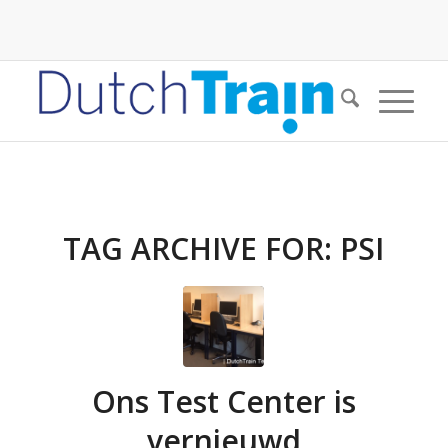
TAG ARCHIVE FOR:
PSI
Ons Test Center is
vernieuwd