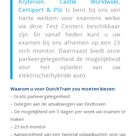
Kryterion, Castle Worldwide,
Certiport & PSI.
U bent bij ons van
harte welkom voor examens welke
via deze Test Centers beschikbaar
zijn. En vanaf heden kunt u uw
examen bij ons afnemen op een 23
inch monitor. Daarnaast biedt onze
parkeergelegenheid de mogelijkheid
voor het opladen van uw
elektrische/hybride auto.
Waarom u voor DutchTrain zou moeten kiezen:
– Gratis parkeergelegenheid
– Gelegen aan de uitvalswegen van Eindhoven
– De mogelijkheid om 5 dagen per week uw examen te
maken
– 23 inch monitor
– Aanwezigheid van een tweetal oplaadpunten voor uw