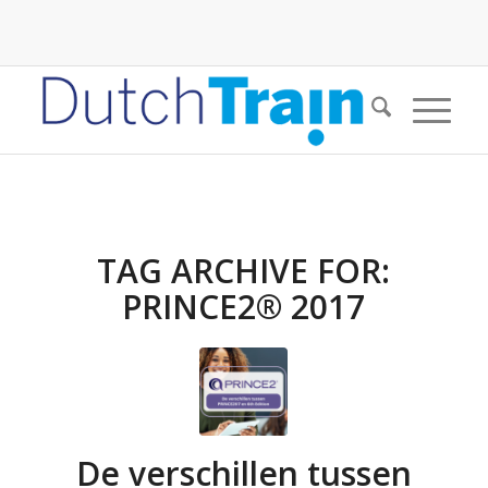
TAG ARCHIVE FOR:
PRINCE2® 2017
De verschillen tussen