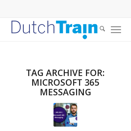
TAG ARCHIVE FOR:
MICROSOFT 365
MESSAGING