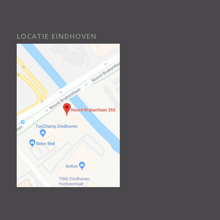
LOCATIE EINDHOVEN