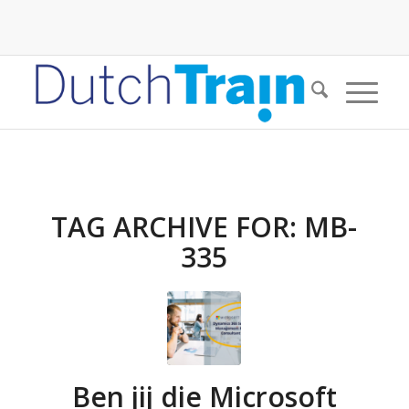
TAG ARCHIVE FOR:
MB-
335
Ben jij die Microsoft