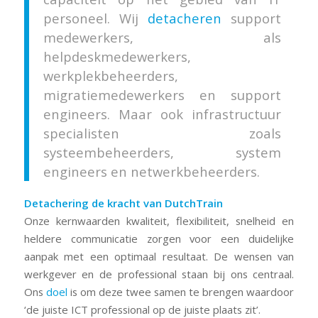
personeel. Wij
detacheren
support
medewerkers, als
helpdeskmedewerkers,
werkplekbeheerders,
migratiemedewerkers en support
engineers. Maar ook infrastructuur
specialisten zoals
systeembeheerders, system
engineers en netwerkbeheerders.
Detachering de kracht van DutchTrain
Onze kernwaarden kwaliteit, flexibiliteit, snelheid en
heldere communicatie zorgen voor een duidelijke
aanpak met een optimaal resultaat. De wensen van
werkgever en de professional staan bij ons centraal.
Ons
doel
is om deze twee samen te brengen waardoor
‘de juiste ICT professional op de juiste plaats zit’.