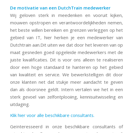
De motivatie van een DutchTrain medewerker
Wij geloven sterk in meedenken en vooruit kijken,
mouwen opstropen en verantwoordelijkheden nemen,
het beste willen bereiken en grenzen verleggen op het
gebied van IT, hier herken je een medewerker van
Dutchtrain aan.Dit uiten we dat door het leveren van op
maat gesneden goed opgeleide medewerkers met de
juiste kwalificaties. Dit is voor ons alleen te realiseren
door een hoge standaard te hanteren op het gebied
van kwaliteit en service. We bewerkstelligen dit door
onze klanten net dat stukje meer aandacht te geven
dan als doorsnee geldt. Intern vertalen we het in een
sterk gevoel van zelfontplooiing, kennisuitwisseling en
uitdaging.
Klik hier voor alle beschikbare consultants.
Geïnteresseerd in onze beschikbare consultants of