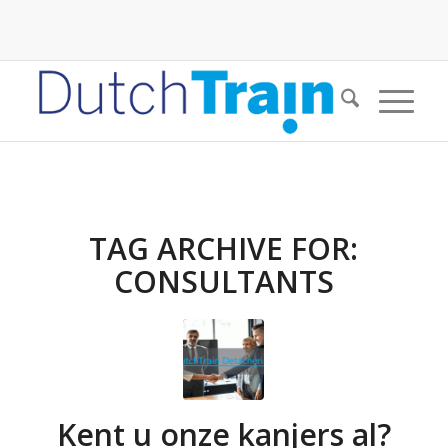
TAG ARCHIVE FOR:
CONSULTANTS
Kent u onze kanjers al?