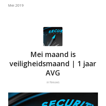
Mei 2019
Mei maand is
veiligheidsmaand | 1 jaar
AVG
in
Nieuws