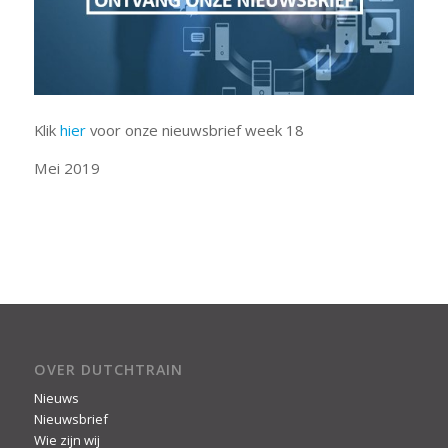
Klik
hier
voor onze nieuwsbrief week 18
Mei 2019
OVER DUTCHTRAIN
Nieuws
Nieuwsbrief
Wie zijn wij