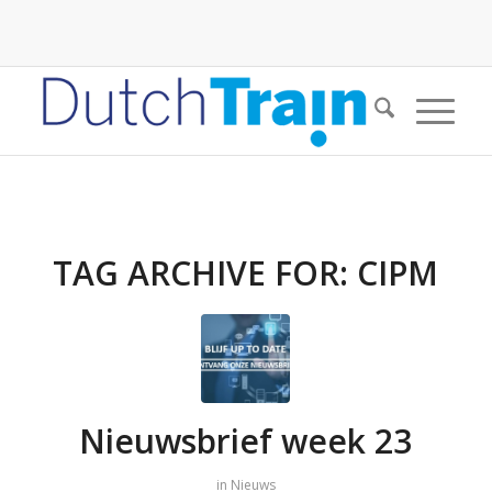
TAG ARCHIVE FOR:
CIPM
Nieuwsbrief week 23
in
Nieuws