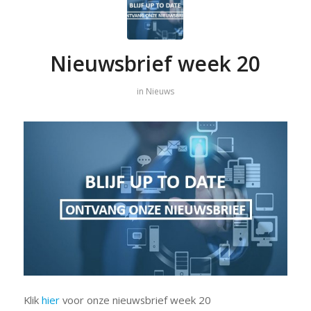
Nieuwsbrief week 20
in
Nieuws
Klik
hier
voor onze nieuwsbrief week 20