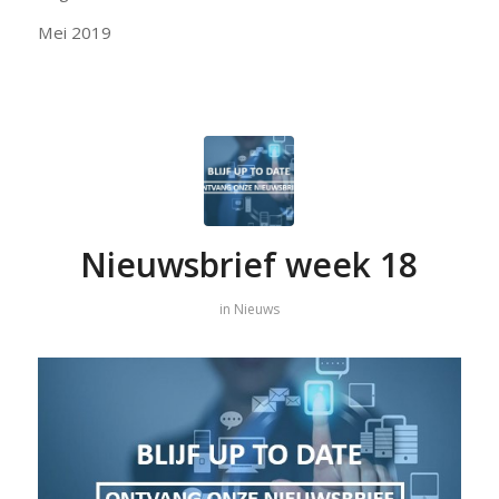
Mei 2019
Nieuwsbrief week 18
in
Nieuws