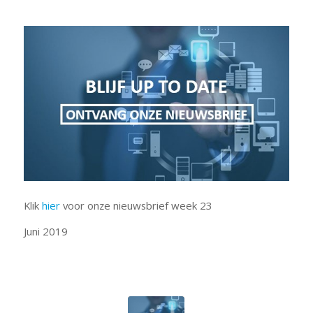
Klik
hier
voor onze nieuwsbrief week 23
Juni 2019