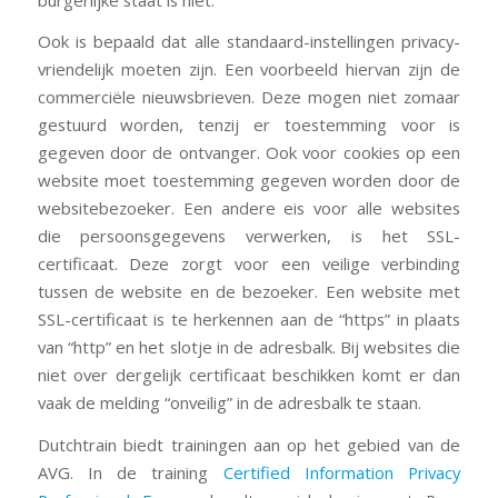
Ook is bepaald dat alle standaard-instellingen privacy-
vriendelijk moeten zijn. Een voorbeeld hiervan zijn de
commerciële nieuwsbrieven. Deze mogen niet zomaar
gestuurd worden, tenzij er toestemming voor is
gegeven door de ontvanger. Ook voor cookies op een
website moet toestemming gegeven worden door de
websitebezoeker. Een andere eis voor alle websites
die persoonsgegevens verwerken, is het SSL-
certificaat. Deze zorgt voor een veilige verbinding
tussen de website en de bezoeker. Een website met
SSL-certificaat is te herkennen aan de “https” in plaats
van “http” en het slotje in de adresbalk. Bij websites die
niet over dergelijk certificaat beschikken komt er dan
vaak de melding “onveilig” in de adresbalk te staan.
Dutchtrain biedt trainingen aan op het gebied van de
AVG. In de training
Certified Information Privacy