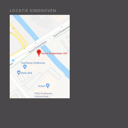
LOCATIE EINDHOVEN