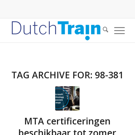
TAG ARCHIVE FOR:
98-381
MTA certificeringen
beschikbaar tot zomer