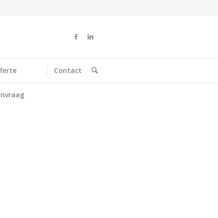
ferte
Contact
nvraag