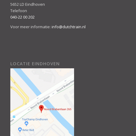
5652 LD Eindhoven
Telefoon
040-22 00 202
Voor meer informatie:
info@dutchtrain.nl
LOCATIE EINDHOVEN