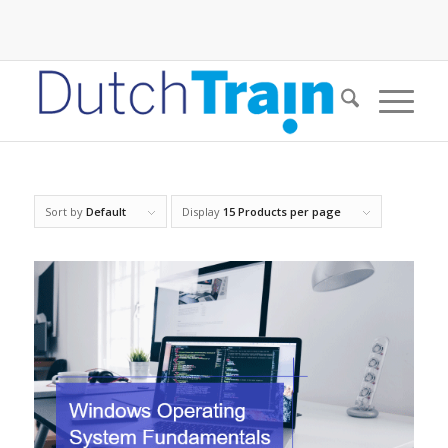
Sort by
Default
Display
15 Products per page