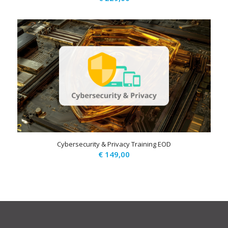
Cybersecurity & Privacy Training EOD
€
149,00