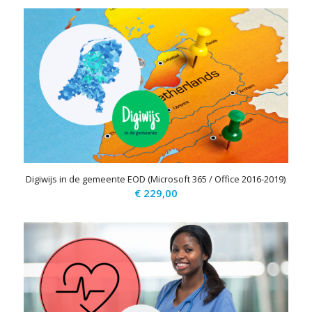
Digiwijs in de gemeente EOD (Microsoft 365 / Office 2016-2019)
€
229,00