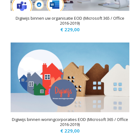
Digiwijs binnen uw organisatie EOD (Microsoft 365 / Office
2016-2019)
€
229,00
Digiwijs binnen woningcorporaties EOD (Microsoft 365 / Office
2016-2019)
€
229,00