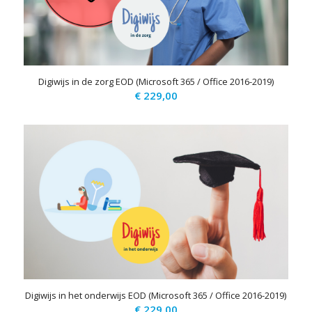
Digiwijs in de zorg EOD (Microsoft 365 / Office 2016-2019)
€
229,00
Digiwijs in het onderwijs EOD (Microsoft 365 / Office 2016-2019)
€
229,00