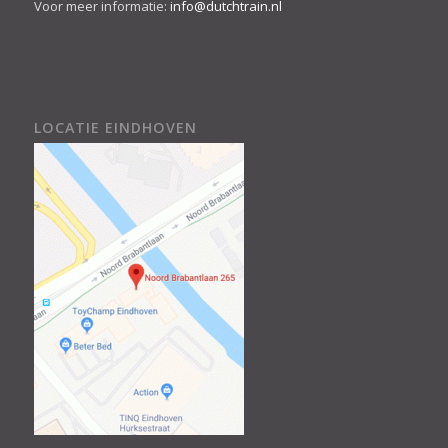
Voor meer informatie:
info@dutchtrain.nl
LOCATIE EINDHOVEN