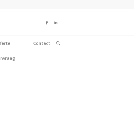
ferte
Contact
nvraag