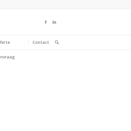
ferte
Contact
nvraag