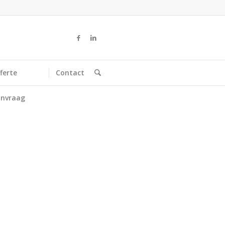
ferte
Contact
nvraag