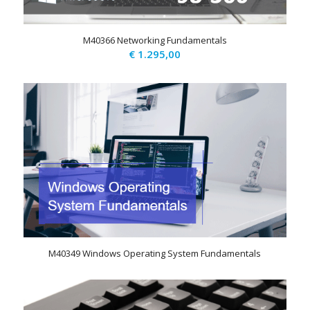
M40366 Networking Fundamentals
€
1.295,00
M40349 Windows Operating System Fundamentals